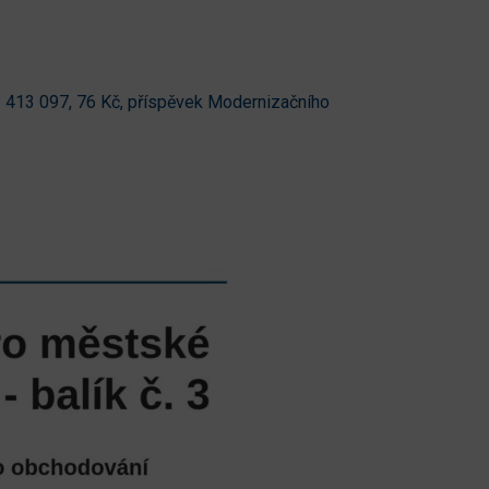
3 413 097, 76 Kč, příspěvek Modernizačního