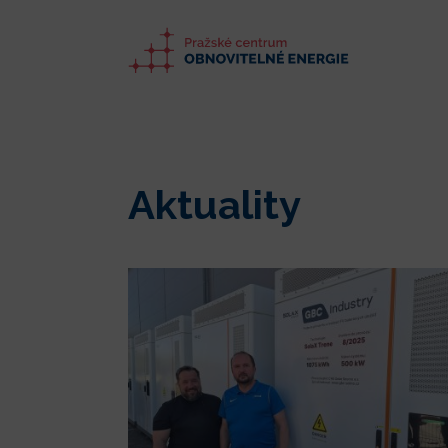
Aktuality